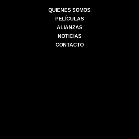
QUIENES SOMOS
PELÍCULAS
ALIANZAS
NOTICIAS
CONTACTO