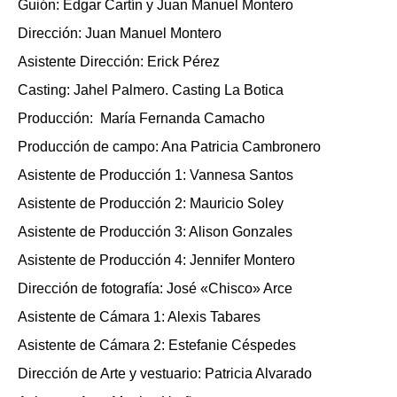
Guión: Edgar Cartín y Juan Manuel Montero
Dirección:
Juan Manuel Montero
Asistente Dirección: Erick Pérez
Casting: Jahel Palmero. Casting La Botica
Producción:
María Fernanda Camacho
Producción de campo: Ana Patricia Cambronero
Asistente de Producción 1: Vannesa Santos
Asistente de Producción 2: Mauricio Soley
Asistente de Producción 3: Alison Gonzales
Asistente de Producción 4: Jennifer Montero
Dirección de fotografía: José «Chisco» Arce
Asistente de Cámara 1: Alexis Tabares
Asistente de Cámara 2: Estefanie Céspedes
Dirección de Arte y vestuario: Patricia Alvarado