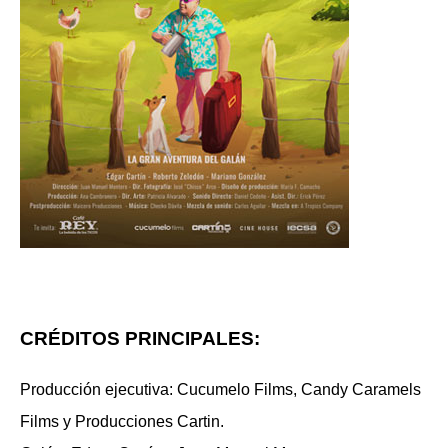
CRÉDITOS PRINCIPALES:
Producción ejecutiva: Cucumelo Films, Candy Caramels
Films y Producciones Cartin.