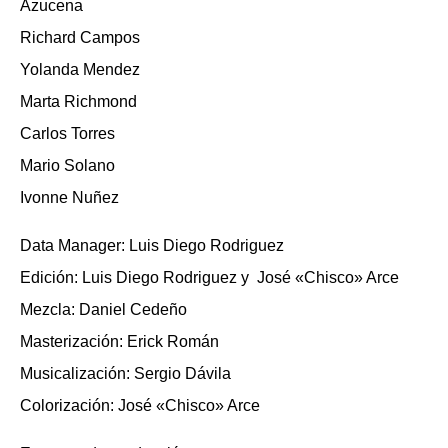
Azucena
Richard Campos
Yolanda Mendez
Marta Richmond
Carlos Torres
Mario Solano
Ivonne Nuñez
Data Manager: Luis Diego Rodriguez
Edición: Luis Diego Rodriguez y José «Chisco» Arce
Mezcla: Daniel Cedeño
Masterización: Erick Román
Musicalización: Sergio Dávila
Colorización:
José «Chisco» Arce