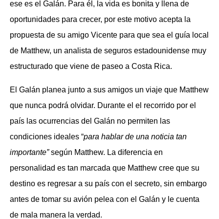
ese es el Galán. Para él, la vida es bonita y llena de
oportunidades para crecer, por este motivo acepta la
propuesta de su amigo Vicente para que sea el guía local
de Matthew, un analista de seguros estadounidense muy
estructurado que viene de paseo a Costa Rica.
El Galán planea junto a sus amigos un viaje que Matthew
que nunca podrá olvidar. Durante el el recorrido por el
país las ocurrencias del Galán no permiten las
condiciones ideales “
para hablar de una noticia tan
importante”
según Matthew. La diferencia en
personalidad es tan marcada que Matthew cree que su
destino es regresar a su país con el secreto, sin embargo
antes de tomar su avión pelea con el Galán y le cuenta
de mala manera la verdad.