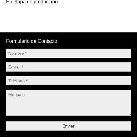
En etapa de producción
Formulario de Contacto