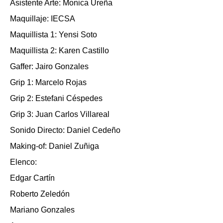
Asistente Arte: Monica Ureña
Maquillaje: IECSA
Maquillista 1: Yensi Soto
Maquillista 2: Karen Castillo
Gaffer: Jairo Gonzales
Grip 1: Marcelo Rojas
Grip 2: Estefani Céspedes
Grip 3: Juan Carlos Villareal
Sonido Directo: Daniel Cedeño
Making-of: Daniel Zuñiga
Elenco:
Edgar Cartín
Roberto Zeledón
Mariano Gonzales