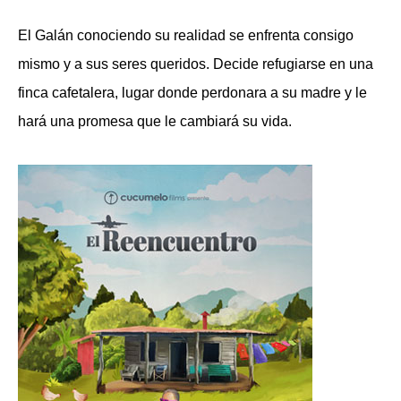
El Galán conociendo su realidad se enfrenta consigo
mismo y a sus seres queridos. Decide refugiarse en una
finca cafetalera, lugar donde perdonara a su madre y le
hará una promesa que le cambiará su vida.