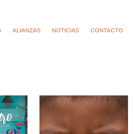
S
ALIANZAS
NOTICIAS
CONTACTO