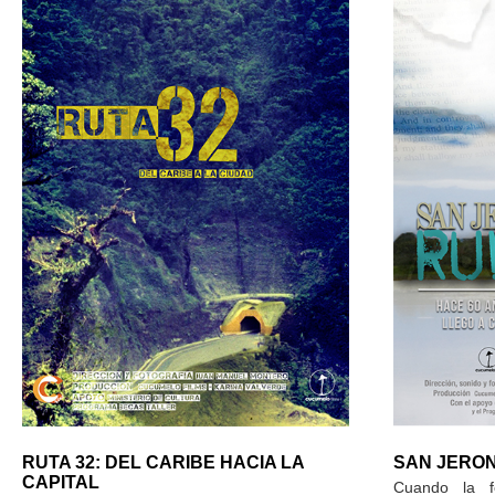
RUTA 32: DEL CARIBE HACIA LA
SAN JERON
CAPITAL
Cuando la f