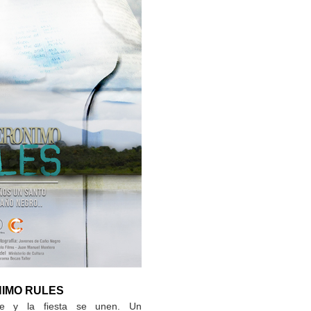
IMO RULES
e y la fiesta se unen. Un