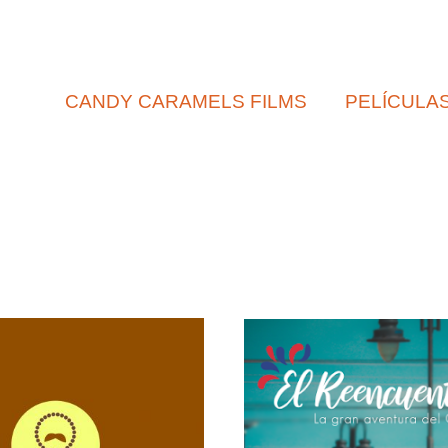
CANDY CARAMELS FILMS
PELÍCULA