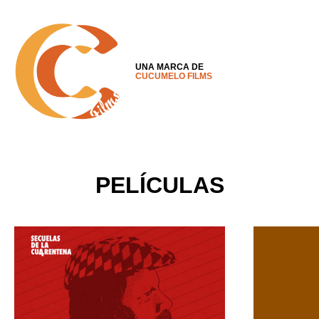
UNA MARCA DE
CUCUMELO FILMS
PELÍCULAS