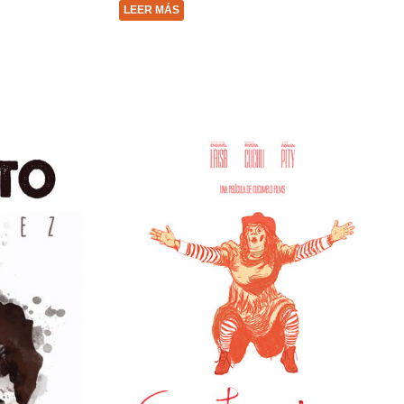
LEER MÁS